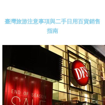
臺灣旅游注意事項與二手日用百貨銷售
指南