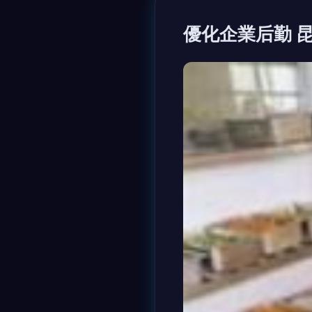
優化企業后勤 