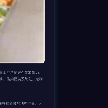
員工滿意度與企業凝聚力。
務，能夠提供系統化、定制
會根據企業的地理位置、人